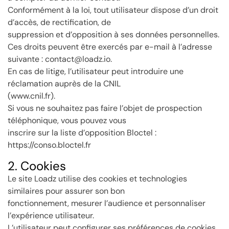
Conformément à la loi, tout utilisateur dispose d’un droit
d’accès, de rectification, de
suppression et d’opposition à ses données personnelles.
Ces droits peuvent être exercés par e-mail à l’adresse
suivante : contact@loadz.io.
En cas de litige, l’utilisateur peut introduire une
réclamation auprès de la CNIL
(www.cnil.fr).
Si vous ne souhaitez pas faire l’objet de prospection
téléphonique, vous pouvez vous
inscrire sur la liste d’opposition Bloctel :
https://conso.bloctel.fr
2. Cookies
Le site Loadz utilise des cookies et technologies
similaires pour assurer son bon
fonctionnement, mesurer l’audience et personnaliser
l’expérience utilisateur.
L’utilisateur peut configurer ses préférences de cookies