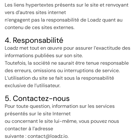
Les liens hypertextes présents sur le site et renvoyant
vers d’autres sites internet
n’engagent pas la responsabilité de Loadz quant au
contenu de ces sites externes.
4. Responsabilité
Loadz met tout en œuvre pour assurer l’exactitude des
informations publiées sur son site.
Toutefois, la société ne saurait être tenue responsable
des erreurs, omissions ou interruptions de service.
L’utilisation du site se fait sous la responsabilité
exclusive de l’utilisateur.
5. Contactez-nous
Pour toute question, information sur les services
présentés sur le site Internet
ou concernant le site lui-même, vous pouvez nous
contacter à l’adresse
suivante : contact@loadz.io.