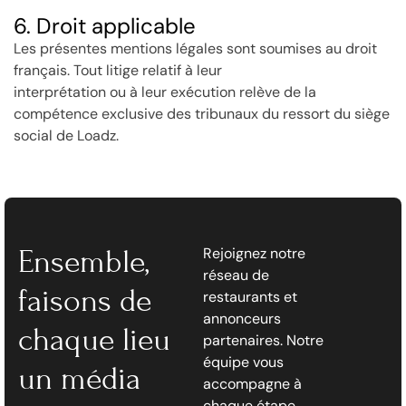
6. Droit applicable
Les présentes mentions légales sont soumises au droit
français. Tout litige relatif à leur
interprétation ou à leur exécution relève de la
compétence exclusive des tribunaux du ressort du siège
social de Loadz.
Ensemble,
Rejoignez notre
réseau de
faisons de
restaurants et
annonceurs
chaque lieu
partenaires. Notre
équipe vous
un média
accompagne à
chaque étape.