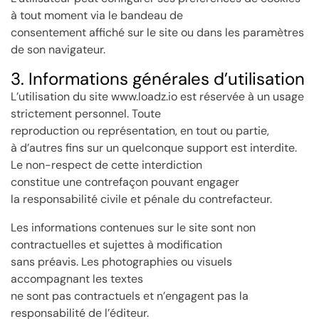
à tout moment via le bandeau de
consentement affiché sur le site ou dans les paramètres
de son navigateur.
3. Informations générales d’utilisation
L’utilisation du site www.loadz.io est réservée à un usage
strictement personnel. Toute
reproduction ou représentation, en tout ou partie,
à d’autres fins sur un quelconque support est interdite.
Le non-respect de cette interdiction
constitue une contrefaçon pouvant engager
la responsabilité civile et pénale du contrefacteur.
Les informations contenues sur le site sont non
contractuelles et sujettes à modification
sans préavis. Les photographies ou visuels
accompagnant les textes
ne sont pas contractuels et n’engagent pas la
responsabilité de l’éditeur.