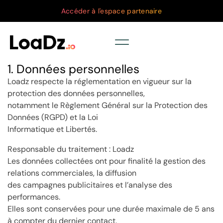
Accéder à l'espace partenaire
1. Données personnelles
Loadz respecte la réglementation en vigueur sur la
protection des données personnelles,
notamment le Règlement Général sur la Protection des
Données (RGPD) et la Loi
Informatique et Libertés.
Responsable du traitement : Loadz
Les données collectées ont pour finalité la gestion des
relations commerciales, la diffusion
des campagnes publicitaires et l’analyse des
performances.
Elles sont conservées pour une durée maximale de 5 ans
à compter du dernier contact.