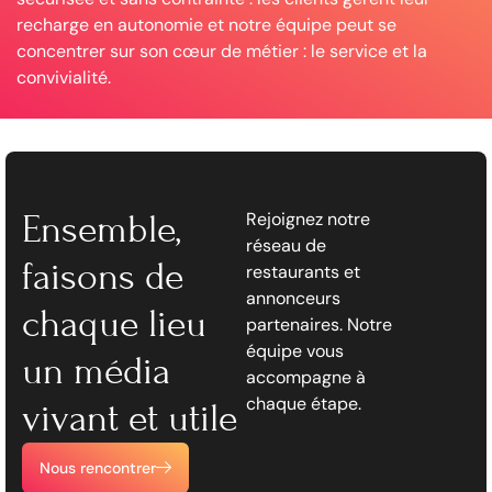
recharge en autonomie et notre équipe peut se
concentrer sur son cœur de métier : le service et la
convivialité.
Ensemble,
Rejoignez notre
réseau de
faisons de
restaurants et
annonceurs
chaque lieu
partenaires. Notre
équipe vous
un média
accompagne à
chaque étape.
vivant et utile
Nous rencontrer