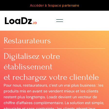
Accéder à l'espace partenaire
Restaurateurs
Digitalisez votre
établissement
et rechargez votre clientèle
Pour nous, restaurateurs, c’est un vrai plus business : les
produits mis en avant se vendent mieux et les clients
restent plus longtemps. Loadz devient un vecteur de
chiffre d’affaires complémentaire. La solution est simple,
sécurisée et sans contrainte : les clients gèrent leur